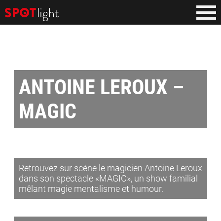
ANTOINE LEROUX –
MAGIC
Retrouvez sur scène le magicien Antoine Leroux
dans son spectacle «MAGIC», un show familial
mêlant magie mentalisme et humour.