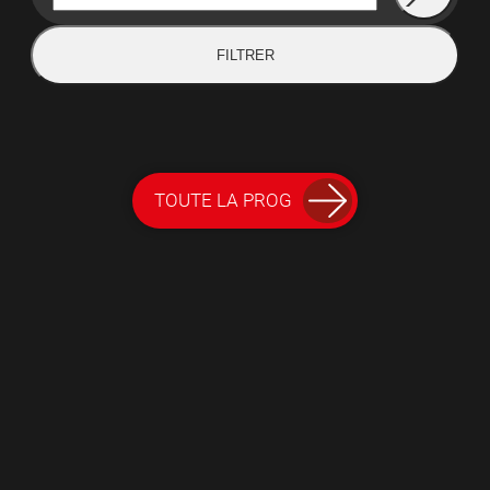
FILTRER
TOUTE LA PROG