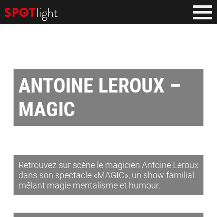
ANTOINE LEROUX –
MAGIC
Retrouvez sur scène le magicien Antoine Leroux
dans son spectacle «MAGIC», un show familial
mêlant magie mentalisme et humour.