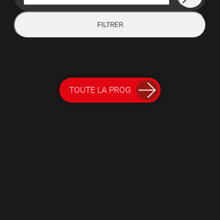
FILTRER
TOUTE LA PROG