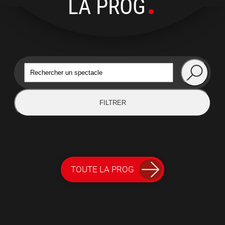
LA PROG
FILTRER
TOUTE LA PROG