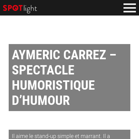
AYMERIC CARREZ –
SPECTACLE
HUMORISTIQUE
D’HUMOUR
Il aime le stand-up simple et marrant. Il a