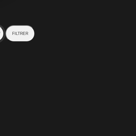
FILTRER