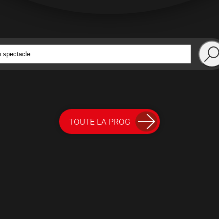
TOUTE LA PROG