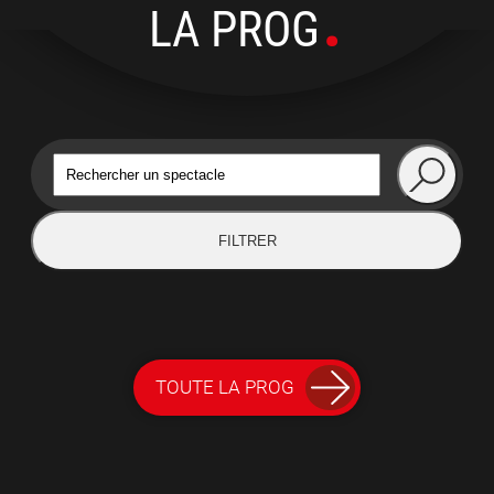
LA PROG
FILTRER
TOUTE LA PROG