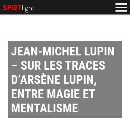
JEAN-MICHEL LUPIN
– SUR LES TRACES
D’ARSÈNE LUPIN,
ENTRE MAGIE ET
MENTALISME