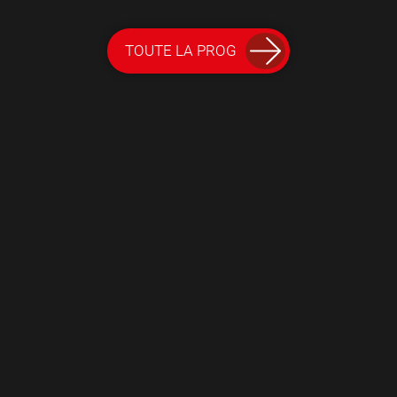
TOUTE LA PROG