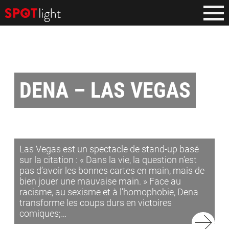
DENA – LAS VEGAS
Las Vegas est un spectacle de stand-up basé
sur la citation : « Dans la vie, la question n’est
pas d’avoir les bonnes cartes en main, mais de
bien jouer une mauvaise main. » Face au
racisme, au sexisme et à l’homophobie, Dena
transforme les coups durs en victoires
comiques;…