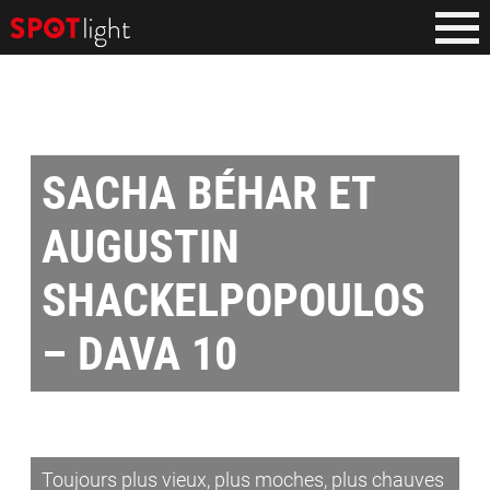
SACHA BÉHAR ET
AUGUSTIN
SHACKELPOPOULOS
– DAVA 10
Toujours plus vieux, plus moches, plus chauves