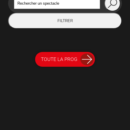
FILTRER
TOUTE LA PROG