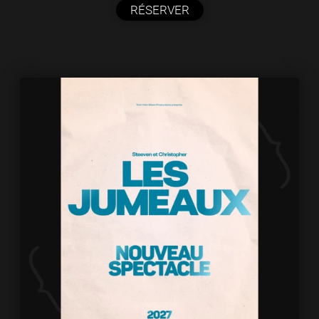
RÉSERVER