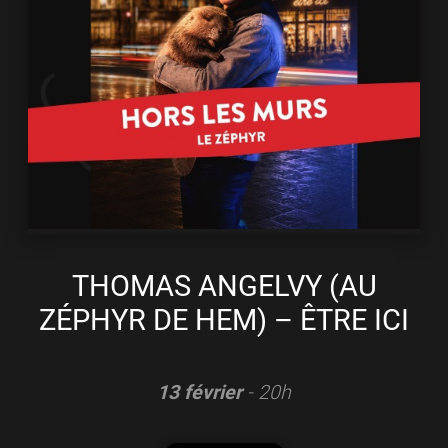
THOMAS ANGELVY (AU
ZÉPHYR DE HEM) – ÊTRE ICI
13 février
- 20h