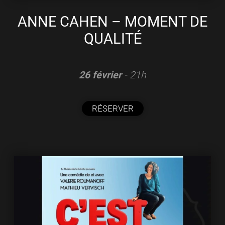
ANNE CAHEN – MOMENT DE
QUALITÉ
26 février
- 21h
RÉSERVER