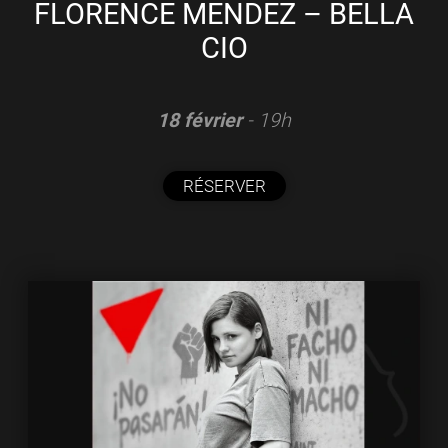
FLORENCE MENDEZ – BELLA
CIO
18 février
- 19h
RÉSERVER