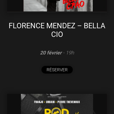
FLORENCE MENDEZ – BELLA
CIO
20 février
- 19h
RÉSERVER