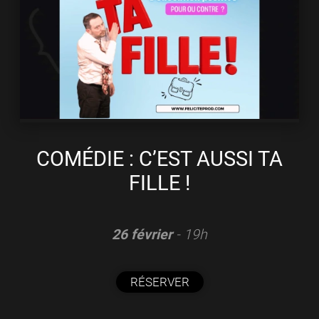
COMÉDIE : C’EST AUSSI TA
FILLE !
26 février
- 19h
RÉSERVER