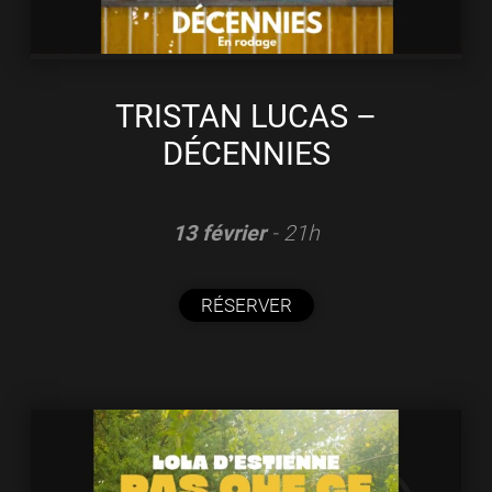
TRISTAN LUCAS –
DÉCENNIES
13 février
- 21h
RÉSERVER