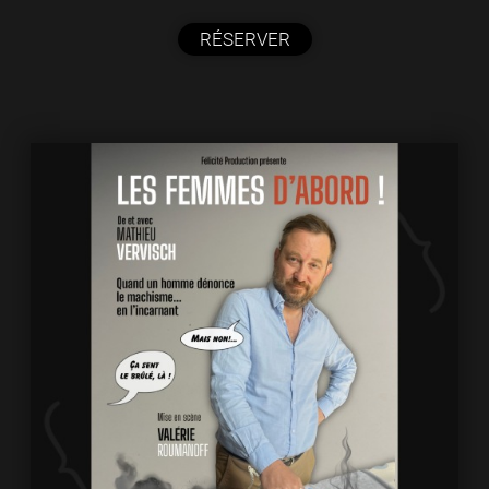
RÉSERVER