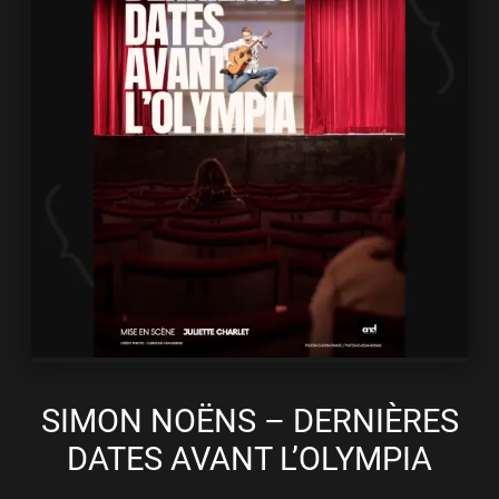
SIMON NOËNS – DERNIÈRES
DATES AVANT L’OLYMPIA