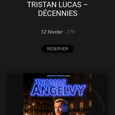
TRISTAN LUCAS –
DÉCENNIES
12 février
- 21h
RÉSERVER