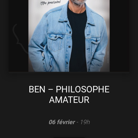
BEN – PHILOSOPHE
AMATEUR
06 février
- 19h