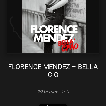
FLORENCE MENDEZ – BELLA
CIO
19 février
- 19h