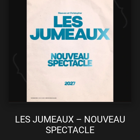
LES JUMEAUX – NOUVEAU
SPECTACLE