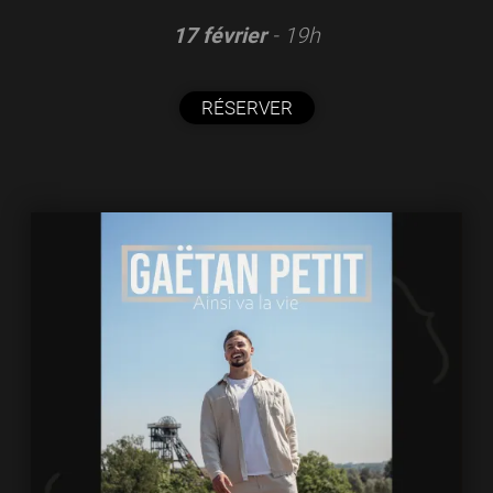
17 février
- 19h
RÉSERVER