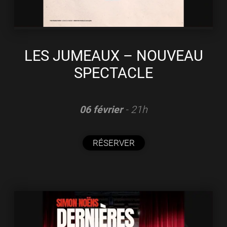
LES JUMEAUX – NOUVEAU
SPECTACLE
06 février
- 21h
RÉSERVER