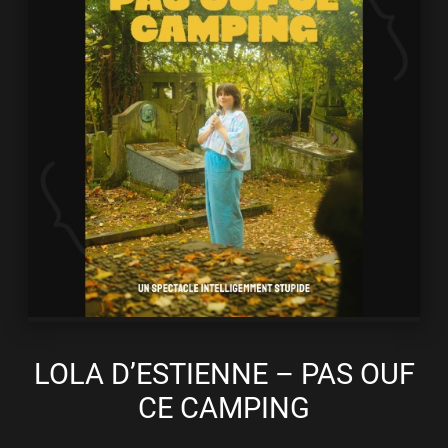
LOLA D’ESTIENNE – PAS OUF
CE CAMPING