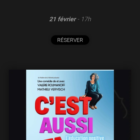
21 février
- 17h
RÉSERVER