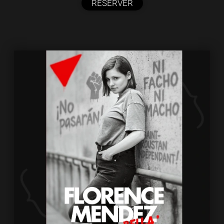
RÉSERVER