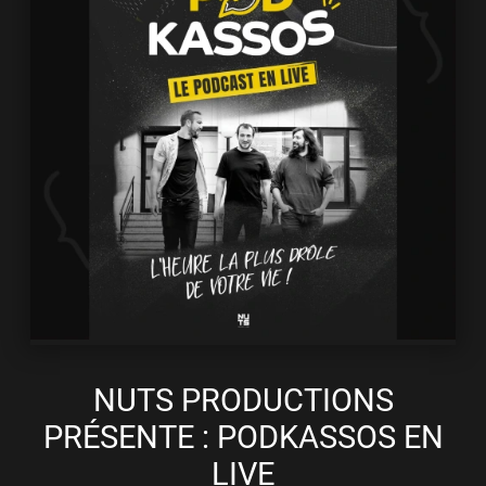
NUTS PRODUCTIONS
PRÉSENTE : PODKASSOS EN
LIVE