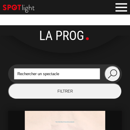
LA PROG
FILTRER