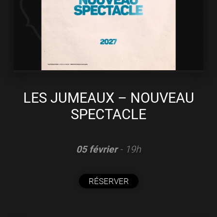
LES JUMEAUX – NOUVEAU
SPECTACLE
05 février
- 19h
RÉSERVER