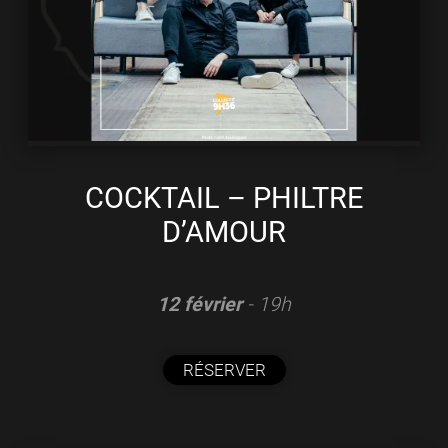
COCKTAIL – PHILTRE
D’AMOUR
12 février
- 19h
RÉSERVER