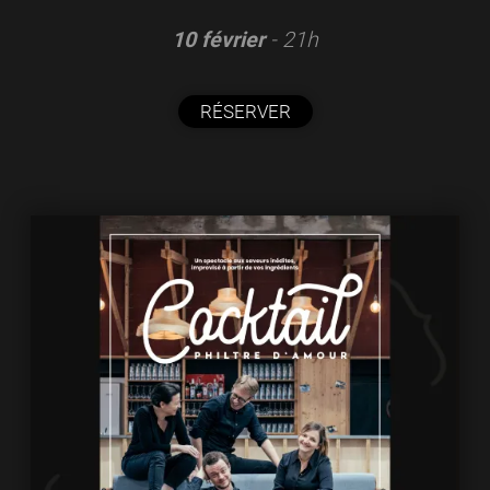
10 février
- 21h
RÉSERVER