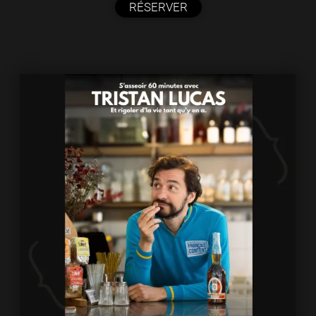
RÉSERVER