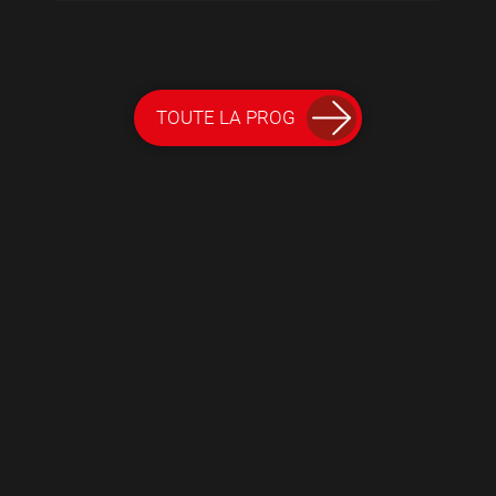
TOUTE LA PROG