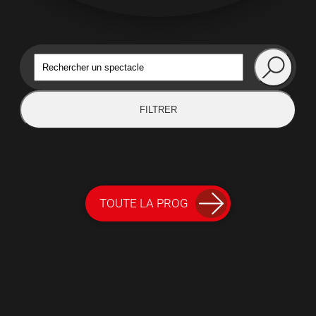
FILTRER
TOUTE LA PROG