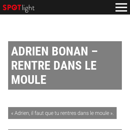
ADRIEN BONAN –
RENTRE DANS LE
MOULE
« Adrien, il faut que tu rentres dans le moule ».