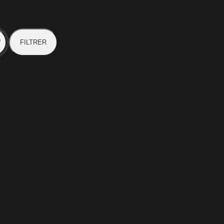
FILTRER