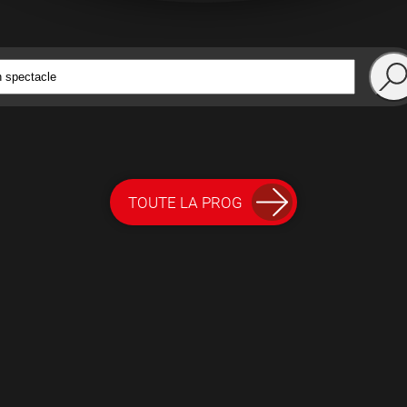
TOUTE LA PROG