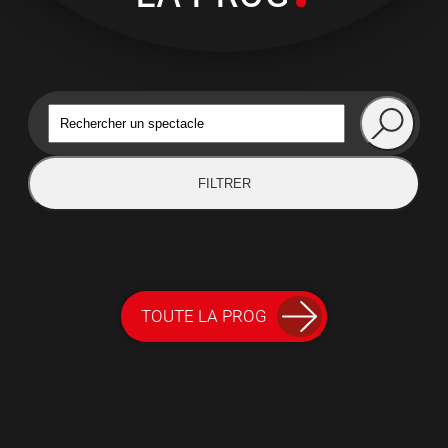
FILTRER
TOUTE LA PROG