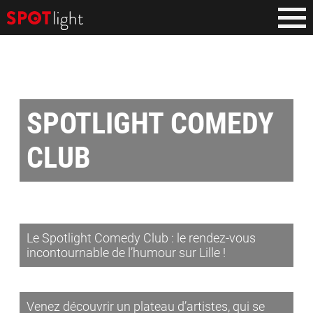
SPOTLIGHT COMEDY
CLUB
Le Spotlight Comedy Club : le rendez-vous
incontournable de l’humour sur Lille !
Venez découvrir un plateau d’artistes, qui se