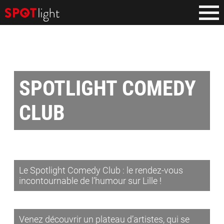
SPOTLIGHT COMEDY
CLUB
Le Spotlight Comedy Club : le rendez-vous
incontournable de l’humour sur Lille !
Venez découvrir un plateau d’artistes, qui se