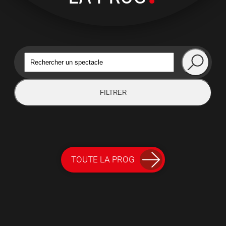
FILTRER
TOUTE LA PROG