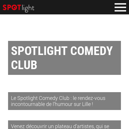
SPOTLIGHT COMEDY
CLUB
Le Spotlight Comedy Club : le rendez-vous
incontournable de l’humour sur Lille !
Venez découvrir un plateau d’artistes, qui se