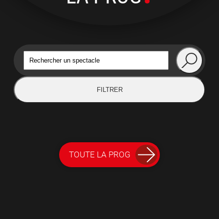
FILTRER
TOUTE LA PROG