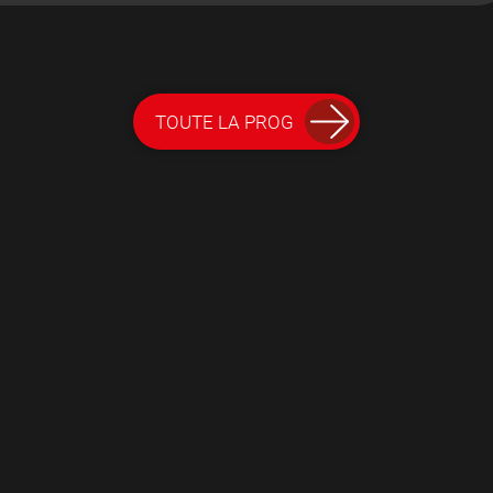
TOUTE LA PROG