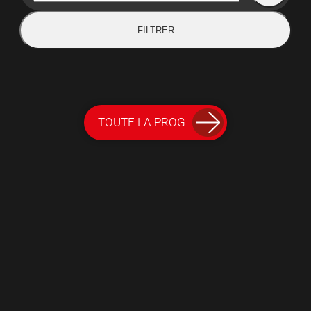
FILTRER
TOUTE LA PROG