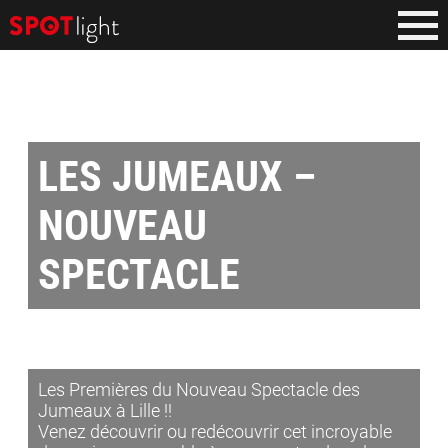
LES JUMEAUX –
NOUVEAU
SPECTACLE
Les Premières du Nouveau Spectacle des
Jumeaux à Lille !!
Venez découvrir ou redécouvrir cet incroyable