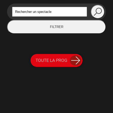
FILTRER
TOUTE LA PROG